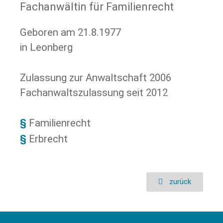
Fachanwältin für Familienrecht
Geboren am 21.8.1977
in Leonberg
Zulassung zur Anwaltschaft 2006
Fachanwaltszulassung seit 2012
Familienrecht
Erbrecht
zurück